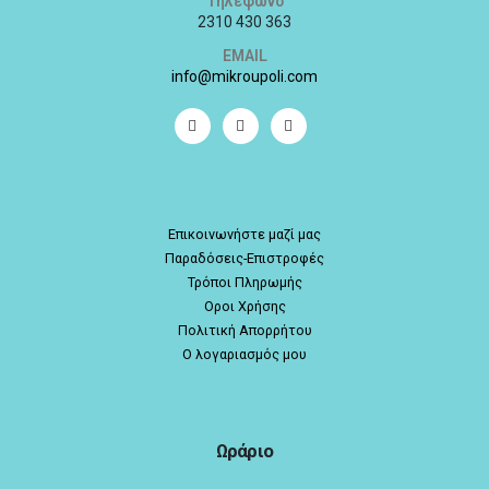
Τηλέφωνο
2310 430 363
EMAIL
info@mikroupoli.com
Επικοινωνήστε μαζί μας
Παραδόσεις-Επιστροφές
Τρόποι Πληρωμής
Οροι Χρήσης
Πολιτική Απορρήτου
Ο λογαριασμός μου
Ωράριο