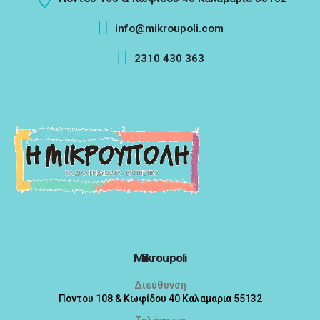
info@mikroupoli.com
2310 430 363
Mikroupoli
Διεύθυνση
Πόντου 108 & Κωφίδου 40 Καλαμαριά 55132