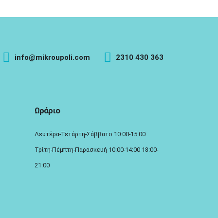
info@mikroupoli.com
2310 430 363
Ωράριο
Δευτέρα-Τετάρτη-Σάββατο 10:00-15:00
Τρίτη-Πέμπτη-Παρασκευή 10:00-14:00 18:00-
21:00