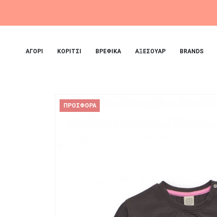
ΑΓΟΡΙ
ΚΟΡΙΤΣΙ
ΒΡΕΦΙΚΑ
ΑΞΕΣΟΥΑΡ
BRANDS
ΠΡΟΣΦΌΡΑ