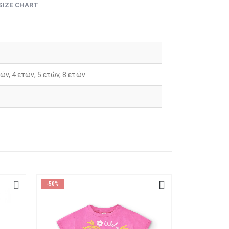
SIZE CHART
τών, 4 ετών, 5 ετών, 8 ετών
-50%
-50%