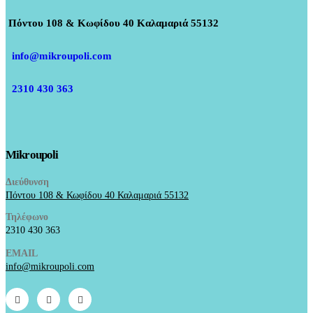
Πόντου 108 & Κωφίδου 40 Καλαμαριά 55132
info@mikroupoli.com
2310 430 363
Mikroupoli
Διεύθυνση
Πόντου 108 & Κωφίδου 40 Καλαμαριά 55132
Τηλέφωνο
2310 430 363
EMAIL
info@mikroupoli.com