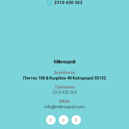
2310 430 363
Mikroupoli
Διεύθυνση
Πόντου 108 & Κωφίδου 40 Καλαμαριά 55132
Τηλέφωνο
2310 430 363
EMAIL
info@mikroupoli.com