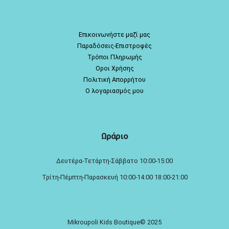
Επικοινωνήστε μαζί μας
Παραδόσεις-Επιστροφές
Τρόποι Πληρωμής
Οροι Χρήσης
Πολιτική Απορρήτου
Ο λογαριασμός μου
Ωράριο
Δευτέρα-Τετάρτη-Σάββατο 10:00-15:00
Τρίτη-Πέμπτη-Παρασκευή 10:00-14:00 18:00-21:00
Mikroupoli Kids Boutique© 2025