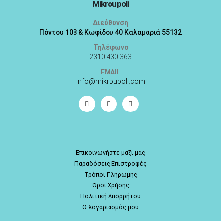
Mikroupoli
Διεύθυνση
Πόντου 108 & Κωφίδου 40 Καλαμαριά 55132
Τηλέφωνο
2310 430 363
EMAIL
info@mikroupoli.com
Επικοινωνήστε μαζί μας
Παραδόσεις-Επιστροφές
Τρόποι Πληρωμής
Οροι Χρήσης
Πολιτική Απορρήτου
Ο λογαριασμός μου