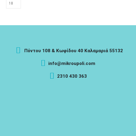
Πόντου 108 & Κωφίδου 40 Καλαμαριά 55132
info@mikroupoli.com
2310 430 363