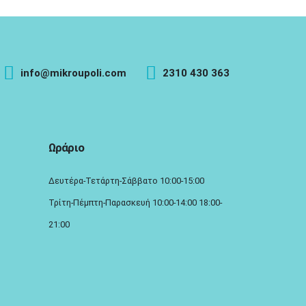
info@mikroupoli.com
2310 430 363
Ωράριο
Δευτέρα-Τετάρτη-Σάββατο 10:00-15:00
Τρίτη-Πέμπτη-Παρασκευή 10:00-14:00 18:00-
21:00