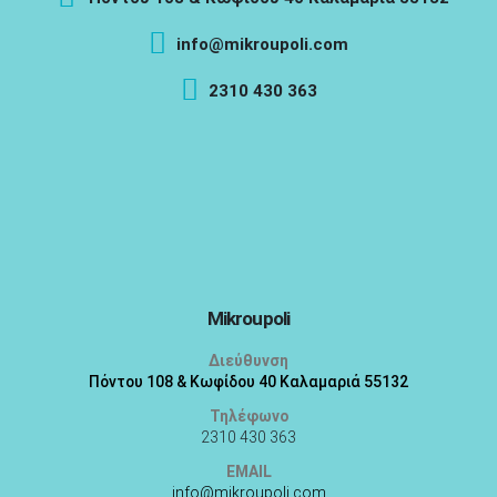
info@mikroupoli.com
2310 430 363
Mikroupoli
Διεύθυνση
Πόντου 108 & Κωφίδου 40 Καλαμαριά 55132
Τηλέφωνο
2310 430 363
EMAIL
info@mikroupoli.com