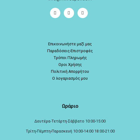
Επικοινωνήστε μαζί μας
Παραδόσεις-Επιστροφές
Τρόποι Πληρωμής
Οροι Χρήσης
Πολιτική Απορρήτου
Ο λογαριασμός μου
Ωράριο
Δευτέρα-Τετάρτη-Σάββατο 10:00-15:00
Τρίτη-Πέμπτη-Παρασκευή 10:00-14:00 18:00-21:00