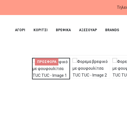
ΑΓΟΡΙ
ΚΟΡΙΤΣΙ
ΒΡΕΦΙΚΑ
ΑΞΕΣΟΥΑΡ
BRANDS
ΠΡΟΣΦΌΡΑ