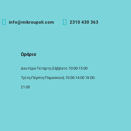
info@mikroupoli.com
2310 430 363
Ωράριο
Δευτέρα-Τετάρτη-Σάββατο 10:00-15:00
Τρίτη-Πέμπτη-Παρασκευή 10:00-14:00 18:00-
21:00