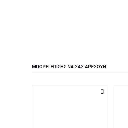
ΜΠΟΡΕΊ ΕΠΊΣΗΣ ΝΑ ΣΑΣ ΑΡΈΣΟΥΝ