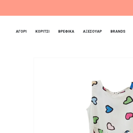
ΑΓΟΡΙ
ΚΟΡΙΤΣΙ
ΒΡΕΦΙΚΑ
ΑΞΕΣΟΥΑΡ
BRANDS